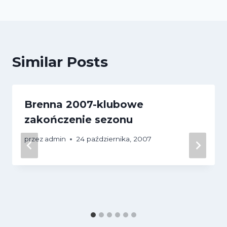
Similar Posts
Brenna 2007-klubowe
zakończenie sezonu
przez
admin
24 października, 2007