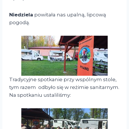
Niedziela
powitała nas upalną, lipcową
pogodą.
Tradycyjne spotkanie przy wspólnym stole,
tym razem odbyło się w reżimie sanitarnym.
Na spotkaniu ustaliliśmy: