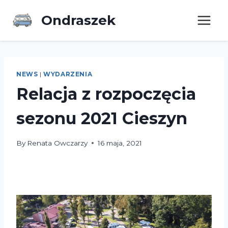
Ondraszek
NEWS
|
WYDARZENIA
Relacja z rozpoczęcia
sezonu 2021 Cieszyn
By
Renata Owczarzy
16 maja, 2021