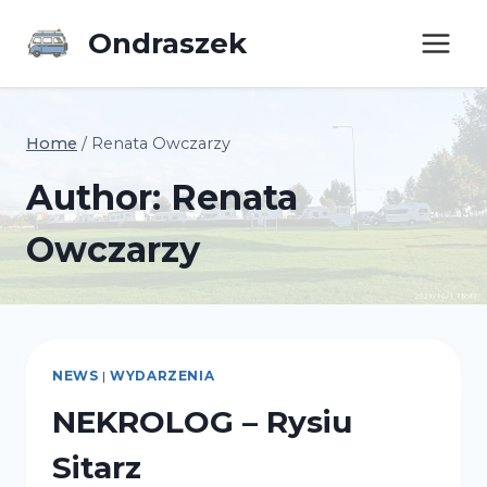
Ondraszek
Home
/
Renata Owczarzy
Author: Renata
Owczarzy
NEWS
|
WYDARZENIA
NEKROLOG – Rysiu
Sitarz