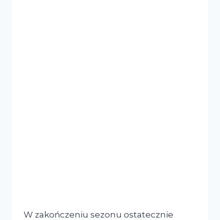
W zakończeniu sezonu ostatecznie