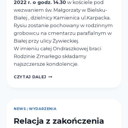
2022 r. o godz. 14.30
w kościele pod
wezwaniem św. Małgorzaty w Bielsku-
Białej , dzielnicy Kamienica ul.Karpacka.
Rysiu zostanie pochowany w rodzinnym
grobowcu na cmentarzu parafialnym w
Białej przy ulicy Żywieckiej.
W imieniu całej Ondraszkowej braci
Rodzinie Zmarłego składamy
najszczersze kondolencje.
CZYTAJ DALEJ
NEWS
|
WYDARZENIA
Relacja z zakończenia