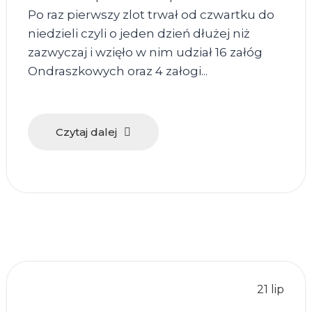
Po raz pierwszy zlot trwał od czwartku do
niedzieli czyli o jeden dzień dłużej niż
zazwyczaj i wzięło w nim udział 16 załóg
Ondraszkowych oraz 4 załogi...
Czytaj dalej
21 lip