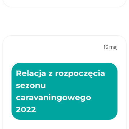
16 maj
Relacja z rozpoczęcia
sezonu
caravaningowego
2022