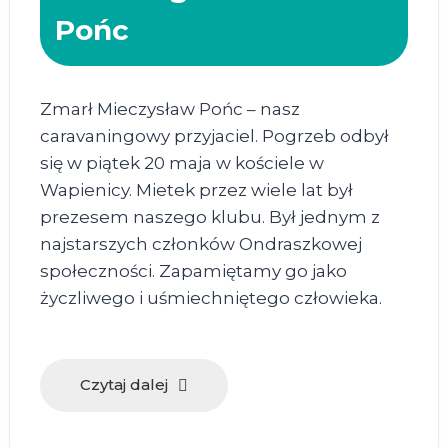
Pońc
Zmarł Mieczysław Pońc – nasz
caravaningowy przyjaciel. Pogrzeb odbył
się w piątek 20 maja w kościele w
Wapienicy. Mietek przez wiele lat był
prezesem naszego klubu. Był jednym z
najstarszych członków Ondraszkowej
społeczności. Zapamiętamy go jako
życzliwego i uśmiechniętego człowieka.
Czytaj dalej