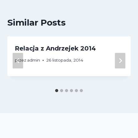
Similar Posts
Relacja z Andrzejek 2014
przez
admin
26 listopada, 2014