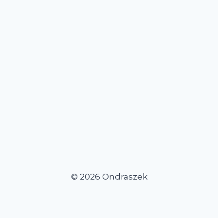
© 2026 Ondraszek